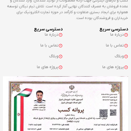
همواره برای ایجاد بستری متفاوت و کارآمد در حوزه تجارت الکترونیک برای
خریداران و فروشندگان بوده است.
دسترسی سریع
دسترسی سریع
درباره ما
درباره ما
تماس با ما
تماس با ما
وبلاگ
وبلاگ
پروژه های ما
پروژه های ما