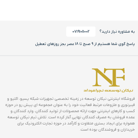
به مشاوره نیاز دارید؟
07191011002
پاسخ گوی شما هستیم از 9 صبح تا 18 عصر بجز روزهای تعطیل
فروشگاه اینترنتی نیکان توسعه در زمینه تخصصی تجهیزات شبکه پسیو، اکتیو و
فیبرنوری و ملزومات مرتبط فعالیت خود را به عنوان مجموعه ای پیش رو در حوزه
کسب و کارهای اینترنتی جهت ارائه محصولات از تولید کنندگان، وارد کنندگان و
عمده فروشان به مصرف کنندگان نهایی آغاز کرده است. تلاش تیم نیکان توسعه
همواره برای ایجاد بستری متفاوت و کارآمد در حوزه تجارت الکترونیک برای
خریداران و فروشندگان بوده است.