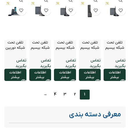
تلفن تحت
تلفن تحت
تلفن تحت
تلفن تحت
تلفن تحت
شبکه بیسیم
شبکه بیسیم
شبکه بیسیم
شبکه بیسیم
شبکه دوربین‌
یالینک مدل
یالینک مدل
یالینک مدل
یالینک مدل
دار یالینک
W77P
W78H
W78P
W79P
مدل T58W
اطلاعات
اطلاعات
اطلاعات
اطلاعات
اطلاعات
بیشتر
بیشتر
بیشتر
بیشتر
بیشتر
→
4
3
2
1
معرفی دسته بندی