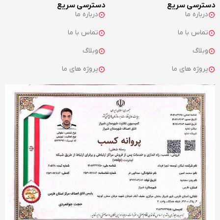
دسترسی سریع
دسترسی سریع
درباره ما
درباره ما
تماس با ما
تماس با ما
وبلاگ
وبلاگ
پروژه های ما
پروژه های ما