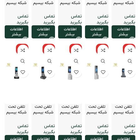
شبکه بیسیم
شبکه بیسیم
شبکه بیسیم
شبکه بیسیم
شبکه بیسیم
گرنداستریم
گرنداستریم
گرنداستریم
گرنداستریم
گرنداستریم
مدل DP720
مدل DP722
مدل DP725
مدل DP730
مدل WP810
اطلاعات
اطلاعات
اطلاعات
اطلاعات
اطلاعات
بیشتر
بیشتر
بیشتر
بیشتر
بیشتر
نامو
نامو
نامو
نامو
نامو
جود
جود
جود
جود
جود
تلفن تحت
تلفن تحت
تلفن تحت
تلفن تحت
تلفن تحت
شبکه بیسیم
شبکه بیسیم
شبکه بیسیم
شبکه بیسیم
شبکه بیسیم
گرنداستریم
گرنداستریم
گرنداستریم
گرنداستریم
یالینک مدل
مدل WP816
مدل WP820
مدل WP822
مدل WP825
W56H
اطلاعات
اطلاعات
اطلاعات
اطلاعات
اطلاعات