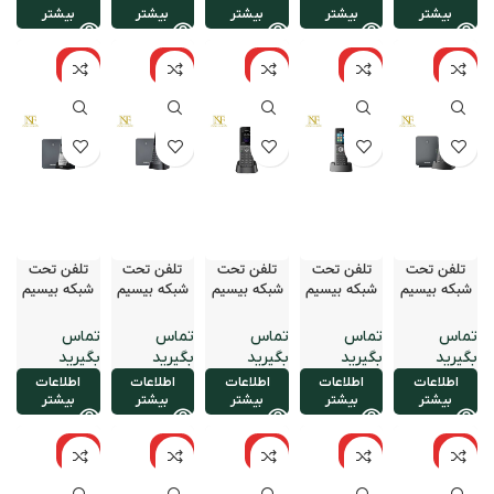
بیشتر
بیشتر
بیشتر
بیشتر
بیشتر
نامو
نامو
نامو
نامو
نامو
جود
جود
جود
جود
جود
تلفن تحت
تلفن تحت
تلفن تحت
تلفن تحت
تلفن تحت
شبکه بیسیم
شبکه بیسیم
شبکه بیسیم
شبکه بیسیم
شبکه بیسیم
یالینک مدل
یالینک مدل
یالینک مدل
یالینک مدل
یالینک مدل
W76P
W73P
W73H
W59R
W57R
اطلاعات
اطلاعات
اطلاعات
اطلاعات
اطلاعات
بیشتر
بیشتر
بیشتر
بیشتر
بیشتر
نامو
نامو
نامو
نامو
نامو
جود
جود
جود
جود
جود