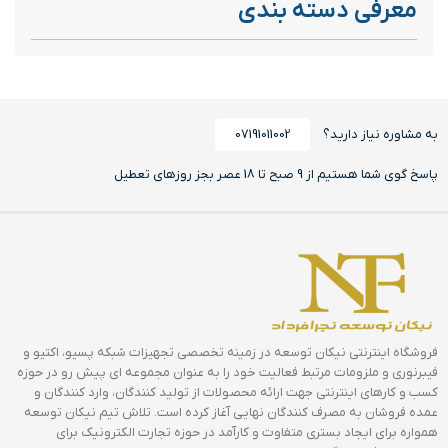
معرفی دسته بندی
به مشاوره نیاز دارید؟
07191011002
پاسخ گوی شما هستیم از 9 صبح تا 18 عصر بجز روزهای تعطیل
فروشگاه اینترنتی نیکان توسعه در زمینه تخصصی تجهیزات شبکه پسیو، اکتیو و
فیبرنوری و ملزومات مرتبط فعالیت خود را به عنوان مجموعه ای پیش رو در حوزه
کسب و کارهای اینترنتی جهت ارائه محصولات از تولید کنندگان، وارد کنندگان و
عمده فروشان به مصرف کنندگان نهایی آغاز کرده است. تلاش تیم نیکان توسعه
همواره برای ایجاد بستری متفاوت و کارآمد در حوزه تجارت الکترونیک برای