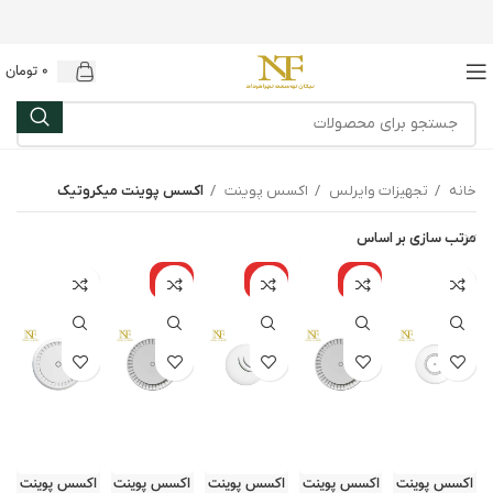
0
تومان
خانه
تجهیزات وایرلس
اکسس پوینت
اکسس پوینت میکروتیک
مرتب سازی بر اساس
نامو
نامو
نامو
جود
جود
جود
اکسس پوینت
اکسس پوینت
اکسس پوینت
اکسس پوینت
اکسس پوینت