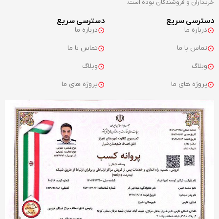
خریداران و فروشندگان بوده است.
دسترسی سریع
دسترسی سریع
درباره ما
درباره ما
تماس با ما
تماس با ما
وبلاگ
وبلاگ
پروژه های ما
پروژه های ما