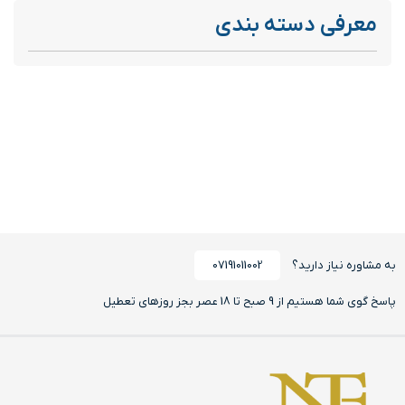
معرفی دسته بندی
به مشاوره نیاز دارید؟
07191011002
پاسخ گوی شما هستیم از 9 صبح تا 18 عصر بجز روزهای تعطیل