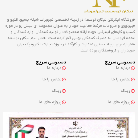
فروشگاه اینترنتی نیکان توسعه در زمینه تخصصی تجهیزات شبکه پسیو، اکتیو و
فیبرنوری و ملزومات مرتبط فعالیت خود را به عنوان مجموعه ای پیش رو در حوزه
کسب و کارهای اینترنتی جهت ارائه محصولات از تولید کنندگان، وارد کنندگان و
عمده فروشان به مصرف کنندگان نهایی آغاز کرده است. تلاش تیم نیکان توسعه
همواره برای ایجاد بستری متفاوت و کارآمد در حوزه تجارت الکترونیک برای
خریداران و فروشندگان بوده است.
دسترسی سریع
دسترسی سریع
درباره ما
درباره ما
تماس با ما
تماس با ما
وبلاگ
وبلاگ
پروژه های ما
پروژه های ما