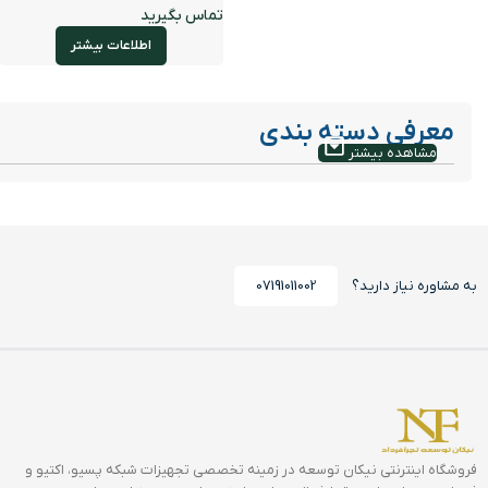
اطلاعات بیشتر
معرفی دسته بندی
مشاهده بیشتر
به مشاوره نیاز دارید؟
07191011002
فروشگاه اینترنتی نیکان توسعه در زمینه تخصصی تجهیزات شبکه پسیو، اکتیو و