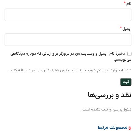
*
نام
*
ایمیل
ذخیره نام، ایمیل و وبسایت من در مرورگر برای زمانی که دوباره دیدگاهی
می‌نویسم.
شما باید وارد سیستم شوید تا بتوانید عکس ها را به بررسی خود اضافه کنید.
نقد و بررسی‌ها
هنوز بررسی‌ای ثبت نشده است.
محصولات مرتبط