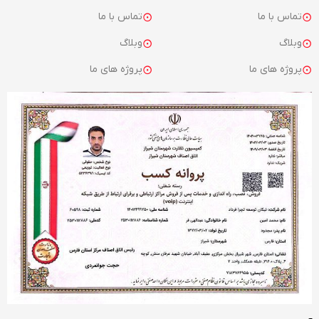
تماس با ما
تماس با ما
وبلاگ
وبلاگ
پروژه های ما
پروژه های ما