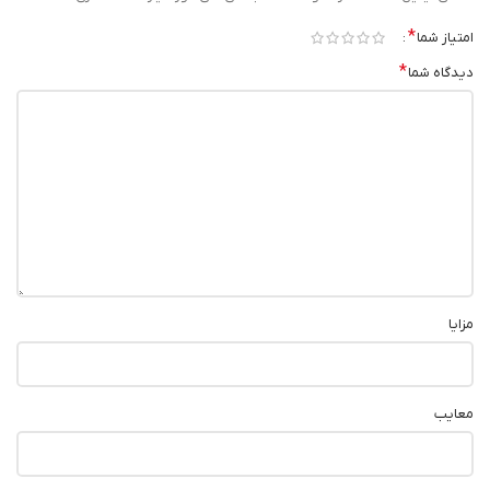
*
امتیاز شما
*
دیدگاه شما
مزایا
معایب