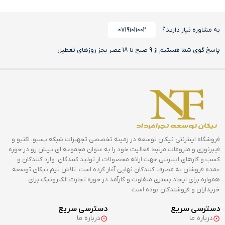
به مشاوره نیاز دارید؟
07191011002
پاسخ گوی شما هستیم از 9 صبح تا 18 عصر بجز روزهای تعطیل
فروشگاه اینترنتی نیکان توسعه در زمینه تخصصی تجهیزات شبکه پسیو، اکتیو و
فیبرنوری و ملزومات مرتبط فعالیت خود را به عنوان مجموعه ای پیش رو در حوزه
کسب و کارهای اینترنتی جهت ارائه محصولات از تولید کنندگان، وارد کنندگان و
عمده فروشان به مصرف کنندگان نهایی آغاز کرده است. تلاش تیم نیکان توسعه
همواره برای ایجاد بستری متفاوت و کارآمد در حوزه تجارت الکترونیک برای
خریداران و فروشندگان بوده است.
دسترسی سریع
دسترسی سریع
درباره ما
درباره ما