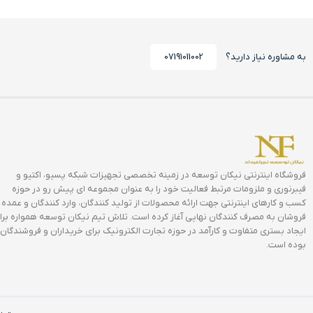
به مشاوره نیاز دارید؟
07191011002
فروشگاه اینترنتی نیکان توسعه در زمینه تخصصی تجهیزات شبکه پسیو، اکتیو و
فیبرنوری و ملزومات مرتبط فعالیت خود را به عنوان مجموعه ای پیش رو در حوزه
کسب و کارهای اینترنتی جهت ارائه محصولات از تولید کنندگان، وارد کنندگان و عمده
فروشان به مصرف کنندگان نهایی آغاز کرده است. تلاش تیم نیکان توسعه همواره برا
ایجاد بستری متفاوت و کارآمد در حوزه تجارت الکترونیک برای خریداران و فروشندگان
بوده است.