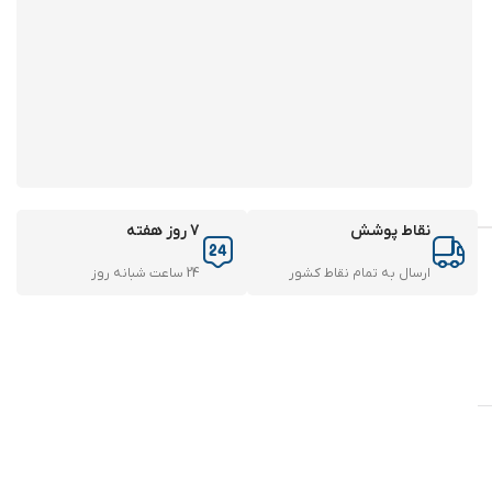
نقاط پوشش
7 روز هفته
ارسال به تمام نقاط کشور
24 ساعت شبانه روز