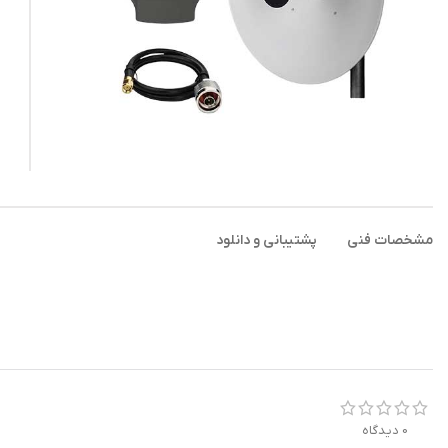
مشخصات فنی
پشتیبانی و دانلود
0 دیدگاه