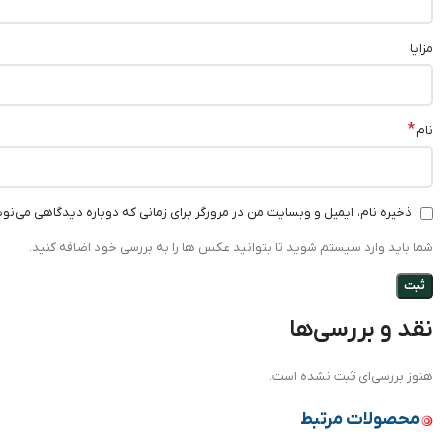
مزایا
*
نام
ذخیره نام، ایمیل و وبسایت من در مرورگر برای زمانی که دوباره دیدگاهی می‌نو
شما باید وارد سیستم شوید تا بتوانید عکس ها را به بررسی خود اضافه کنید.
نقد و بررسی‌ها
هنوز بررسی‌ای ثبت نشده است.
محصولات مرتبط