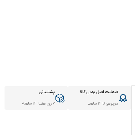
ضمانت اصل بودن کالا
پشتیبانی
مرجوعی تا 24 ساعت
7 روز هفته 24 ساعته