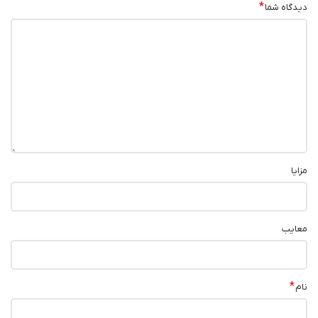
*
دیدگاه شما
مزایا
معایب
*
نام