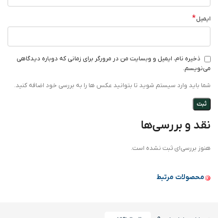
*
ایمیل
ذخیره نام، ایمیل و وبسایت من در مرورگر برای زمانی که دوباره دیدگاهی
می‌نویسم.
شما باید وارد سیستم شوید تا بتوانید عکس ها را به بررسی خود اضافه کنید.
نقد و بررسی‌ها
هنوز بررسی‌ای ثبت نشده است.
محصولات مرتبط