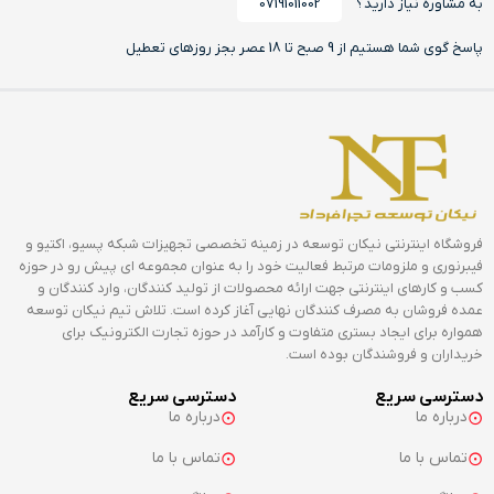
به مشاوره نیاز دارید؟
07191011002
پاسخ گوی شما هستیم از 9 صبح تا 18 عصر بجز روزهای تعطیل
فروشگاه اینترنتی نیکان توسعه در زمینه تخصصی تجهیزات شبکه پسیو، اکتیو و
فیبرنوری و ملزومات مرتبط فعالیت خود را به عنوان مجموعه ای پیش رو در حوزه
کسب و کارهای اینترنتی جهت ارائه محصولات از تولید کنندگان، وارد کنندگان و
عمده فروشان به مصرف کنندگان نهایی آغاز کرده است. تلاش تیم نیکان توسعه
همواره برای ایجاد بستری متفاوت و کارآمد در حوزه تجارت الکترونیک برای
خریداران و فروشندگان بوده است.
دسترسی سریع
دسترسی سریع
درباره ما
درباره ما
تماس با ما
تماس با ما