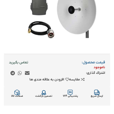
قیمت محصول:
ناموجود
اشتراک گذاری:
مقایسه
افزودن به علاقه مندی ها
ارسال سریع
پشتیبانی 724
تضمین بازگشت
ضمانت کالا