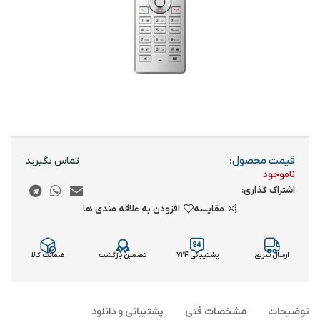
قیمت محصول:
ناموجود
اشتراک گذاری:
مقایسه
افزودن به علاقه مندی ها
ارسال سریع
پشتیبانی 724
تضمین بازگشت
ضمانت کالا
توضیحات
مشخصات فنی
پشتیبانی و دانلود