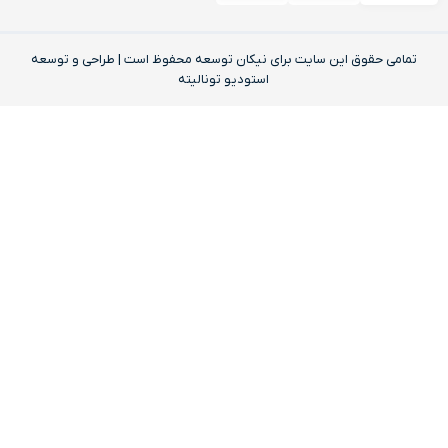
تمامی حقوق این‌ سایت برای نیکان توسعه محفوظ است | طراحی و توسعه
استودیو تونالیته