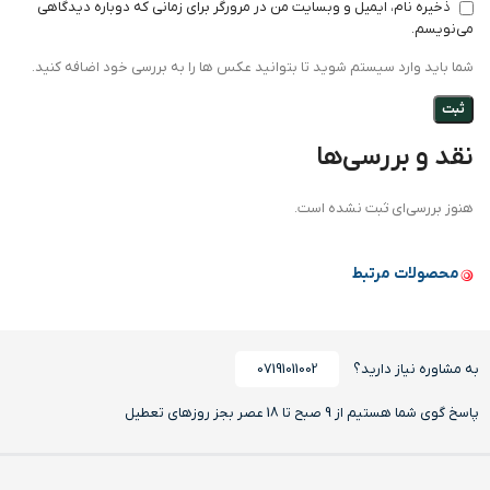
ذخیره نام، ایمیل و وبسایت من در مرورگر برای زمانی که دوباره دیدگاهی
می‌نویسم.
شما باید وارد سیستم شوید تا بتوانید عکس ها را به بررسی خود اضافه کنید.
نقد و بررسی‌ها
هنوز بررسی‌ای ثبت نشده است.
محصولات مرتبط
به مشاوره نیاز دارید؟
07191011002
پاسخ گوی شما هستیم از 9 صبح تا 18 عصر بجز روزهای تعطیل