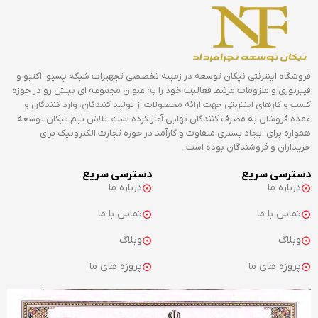
فروشگاه اینترنتی نیکان توسعه در زمینه تخصصی تجهیزات شبکه پسیو، اکتیو و
فیبرنوری و ملزومات مرتبط فعالیت خود را به عنوان مجموعه ای پیش رو در حوزه
کسب و کارهای اینترنتی جهت ارائه محصولات از تولید کنندگان، وارد کنندگان و
عمده فروشان به مصرف کنندگان نهایی آغاز کرده است. تلاش تیم نیکان توسعه
همواره برای ایجاد بستری متفاوت و کارآمد در حوزه تجارت الکترونیک برای
خریداران و فروشندگان بوده است.
دسترسی سریع
دسترسی سریع
درباره ما
درباره ما
تماس با ما
تماس با ما
وبلاگ
وبلاگ
پروژه های ما
پروژه های ما