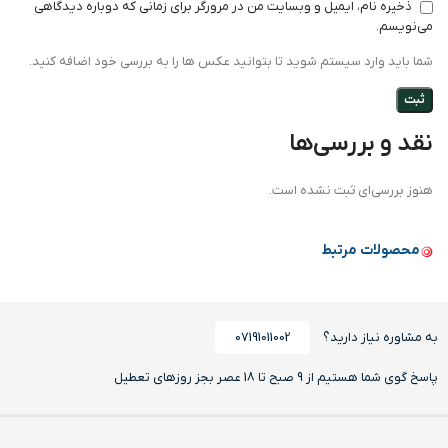
ذخیره نام، ایمیل و وبسایت من در مرورگر برای زمانی که دوباره دیدگاهی
می‌نویسم.
شما باید وارد سیستم شوید تا بتوانید عکس ها را به بررسی خود اضافه کنید.
نقد و بررسی‌ها
هنوز بررسی‌ای ثبت نشده است.
محصولات مرتبط
به مشاوره نیاز دارید؟
07191011002
پاسخ گوی شما هستیم از 9 صبح تا 18 عصر بجز روزهای تعطیل