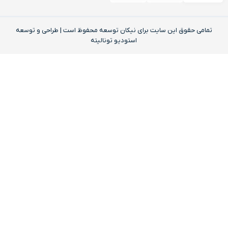
تمامی حقوق این‌ سایت برای نیکان توسعه محفوظ است | طراحی و توسعه
استودیو تونالیته