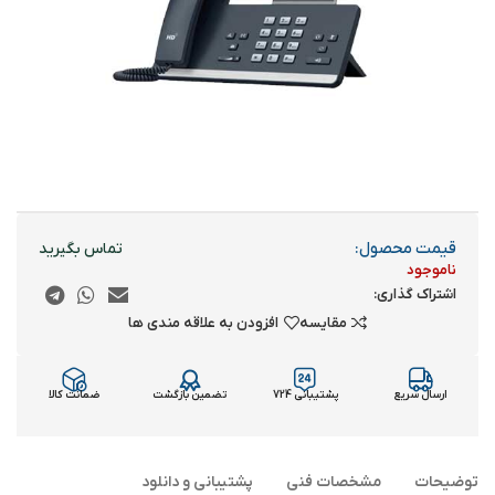
قیمت محصول:
ناموجود
اشتراک گذاری:
مقایسه
افزودن به علاقه مندی ها
ارسال سریع
پشتیبانی 724
تضمین بازگشت
ضمانت کالا
توضیحات
مشخصات فنی
پشتیبانی و دانلود