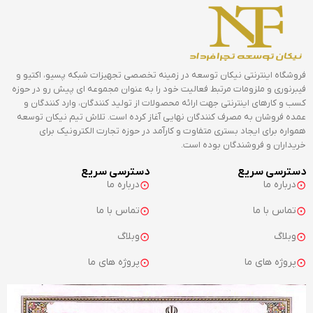
فروشگاه اینترنتی نیکان توسعه در زمینه تخصصی تجهیزات شبکه پسیو، اکتیو و
فیبرنوری و ملزومات مرتبط فعالیت خود را به عنوان مجموعه ای پیش رو در حوزه
کسب و کارهای اینترنتی جهت ارائه محصولات از تولید کنندگان، وارد کنندگان و
عمده فروشان به مصرف کنندگان نهایی آغاز کرده است. تلاش تیم نیکان توسعه
همواره برای ایجاد بستری متفاوت و کارآمد در حوزه تجارت الکترونیک برای
خریداران و فروشندگان بوده است.
دسترسی سریع
دسترسی سریع
درباره ما
درباره ما
تماس با ما
تماس با ما
وبلاگ
وبلاگ
پروژه های ما
پروژه های ما