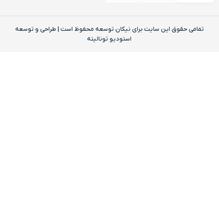
تمامی حقوق این‌ سایت برای نیکان توسعه محفوظ است | طراحی و توسعه
استودیو تونالیته