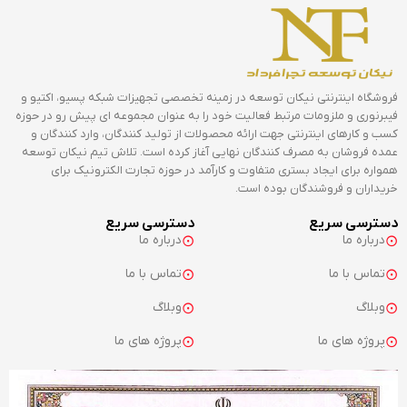
فروشگاه اینترنتی نیکان توسعه در زمینه تخصصی تجهیزات شبکه پسیو، اکتیو و
فیبرنوری و ملزومات مرتبط فعالیت خود را به عنوان مجموعه ای پیش رو در حوزه
کسب و کارهای اینترنتی جهت ارائه محصولات از تولید کنندگان، وارد کنندگان و
عمده فروشان به مصرف کنندگان نهایی آغاز کرده است. تلاش تیم نیکان توسعه
همواره برای ایجاد بستری متفاوت و کارآمد در حوزه تجارت الکترونیک برای
خریداران و فروشندگان بوده است.
دسترسی سریع
دسترسی سریع
درباره ما
درباره ما
تماس با ما
تماس با ما
وبلاگ
وبلاگ
پروژه های ما
پروژه های ما