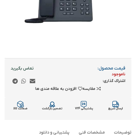
قیمت محصول:
ناموجود
اشتراک گذاری:
مقایسه
افزودن به علاقه مندی ها
ارسال سریع
پشتیبانی 724
تضمین بازگشت
ضمانت کالا
توضیحات
مشخصات فنی
پشتیبانی و دانلود