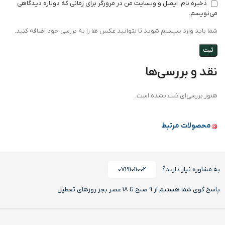
ذخیره نام، ایمیل و وبسایت من در مرورگر برای زمانی که دوباره دیدگاهی
می‌نویسم.
شما باید وارد سیستم شوید تا بتوانید عکس ها را به بررسی خود اضافه کنید.
نقد و بررسی‌ها
هنوز بررسی‌ای ثبت نشده است.
محصولات مرتبط
به مشاوره نیاز دارید؟
07191011002
پاسخ گوی شما هستیم از 9 صبح تا 18 عصر بجز روزهای تعطیل