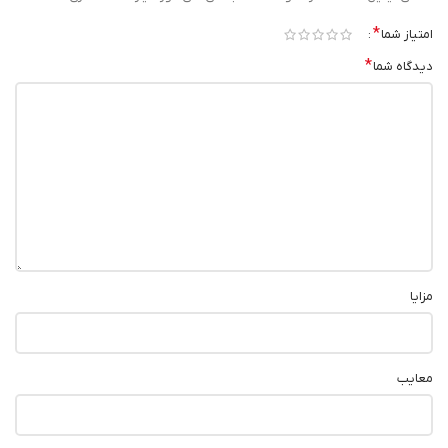
*
امتیاز شما
*
دیدگاه شما
مزایا
معایب