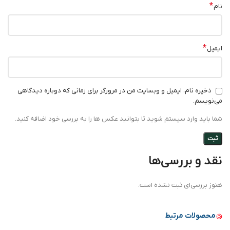
*
نام
*
ایمیل
ذخیره نام، ایمیل و وبسایت من در مرورگر برای زمانی که دوباره دیدگاهی
می‌نویسم.
شما باید وارد سیستم شوید تا بتوانید عکس ها را به بررسی خود اضافه کنید.
نقد و بررسی‌ها
هنوز بررسی‌ای ثبت نشده است.
محصولات مرتبط