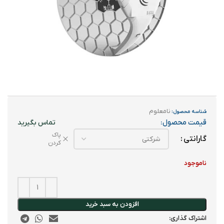
نامعلوم
شناسه محصول:
قیمت محصول:
پاک
گارانتی
کردن
ناموجود
افزودن به سبد خرید
اشتراک گذاری: