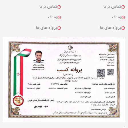
تماس با ما
تماس با ما
وبلاگ
وبلاگ
پروژه های ما
پروژه های ما