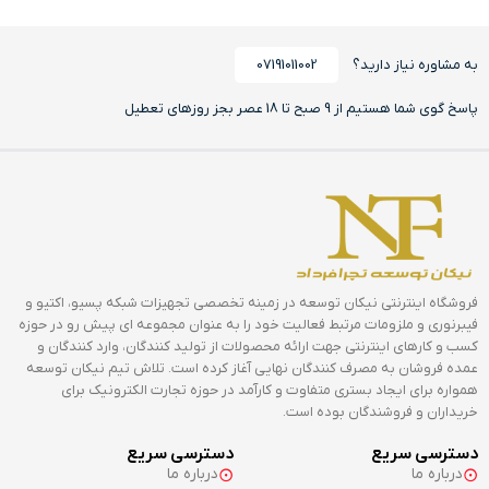
به مشاوره نیاز دارید؟
07191011002
پاسخ گوی شما هستیم از 9 صبح تا 18 عصر بجز روزهای تعطیل
فروشگاه اینترنتی نیکان توسعه در زمینه تخصصی تجهیزات شبکه پسیو، اکتیو و
فیبرنوری و ملزومات مرتبط فعالیت خود را به عنوان مجموعه ای پیش رو در حوزه
کسب و کارهای اینترنتی جهت ارائه محصولات از تولید کنندگان، وارد کنندگان و
عمده فروشان به مصرف کنندگان نهایی آغاز کرده است. تلاش تیم نیکان توسعه
همواره برای ایجاد بستری متفاوت و کارآمد در حوزه تجارت الکترونیک برای
خریداران و فروشندگان بوده است.
دسترسی سریع
دسترسی سریع
درباره ما
درباره ما