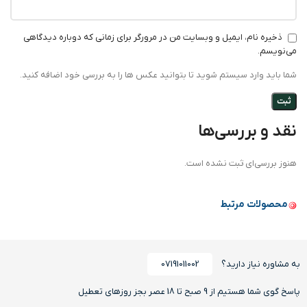
ذخیره نام، ایمیل و وبسایت من در مرورگر برای زمانی که دوباره دیدگاهی
می‌نویسم.
شما باید وارد سیستم شوید تا بتوانید عکس ها را به بررسی خود اضافه کنید.
نقد و بررسی‌ها
هنوز بررسی‌ای ثبت نشده است.
محصولات مرتبط
به مشاوره نیاز دارید؟
07191011002
پاسخ گوی شما هستیم از 9 صبح تا 18 عصر بجز روزهای تعطیل