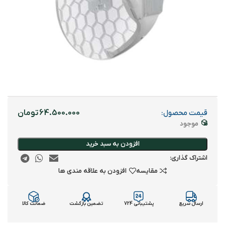
تومان
قیمت محصول:
موجود
افزودن به سبد خرید
اشتراک گذاری:
مقایسه
افزودن به علاقه مندی ها
ارسال سریع
پشتیبانی 724
تضمین بازگشت
ضمانت کالا