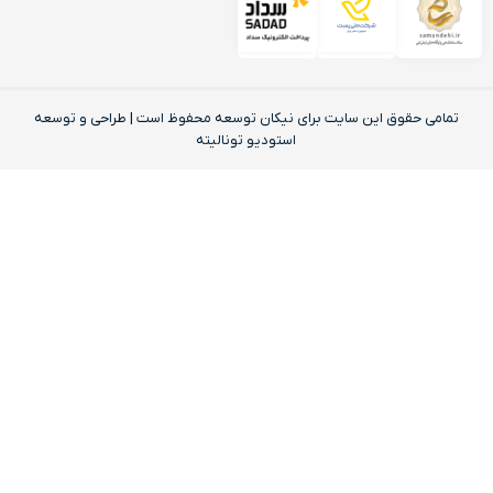
تمامی حقوق این‌ سایت برای نیکان توسعه محفوظ است | طراحی و توسعه
استودیو تونالیته