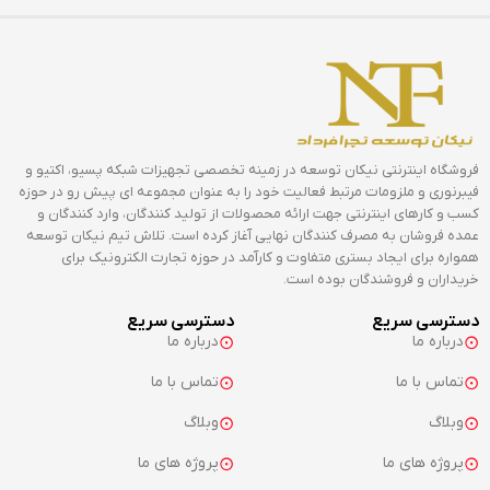
فروشگاه اینترنتی نیکان توسعه در زمینه تخصصی تجهیزات شبکه پسیو، اکتیو و
فیبرنوری و ملزومات مرتبط فعالیت خود را به عنوان مجموعه ای پیش رو در حوزه
کسب و کارهای اینترنتی جهت ارائه محصولات از تولید کنندگان، وارد کنندگان و
عمده فروشان به مصرف کنندگان نهایی آغاز کرده است. تلاش تیم نیکان توسعه
همواره برای ایجاد بستری متفاوت و کارآمد در حوزه تجارت الکترونیک برای
خریداران و فروشندگان بوده است.
دسترسی سریع
دسترسی سریع
درباره ما
درباره ما
تماس با ما
تماس با ما
وبلاگ
وبلاگ
پروژه های ما
پروژه های ما