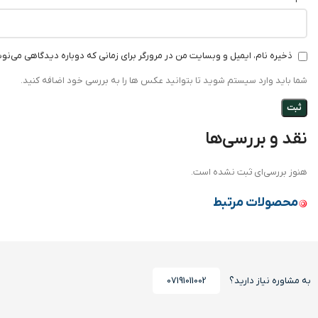
ذخیره نام، ایمیل و وبسایت من در مرورگر برای زمانی که دوباره دیدگاهی می‌نو
شما باید وارد سیستم شوید تا بتوانید عکس ها را به بررسی خود اضافه کنید.
نقد و بررسی‌ها
هنوز بررسی‌ای ثبت نشده است.
محصولات مرتبط
به مشاوره نیاز دارید؟
07191011002