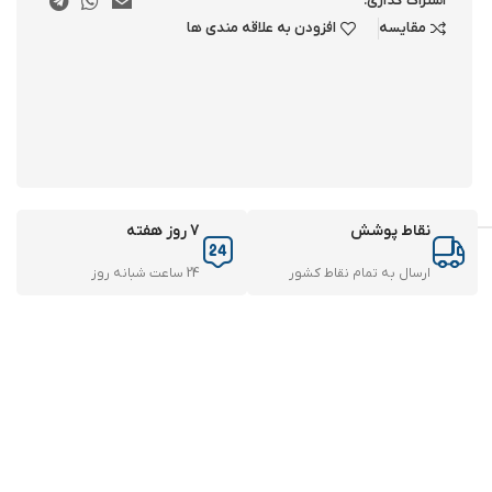
اشتراک گذاری:
مقایسه
افزودن به علاقه مندی ها
نقاط پوشش
7 روز هفته
ارسال به تمام نقاط کشور
24 ساعت شبانه روز