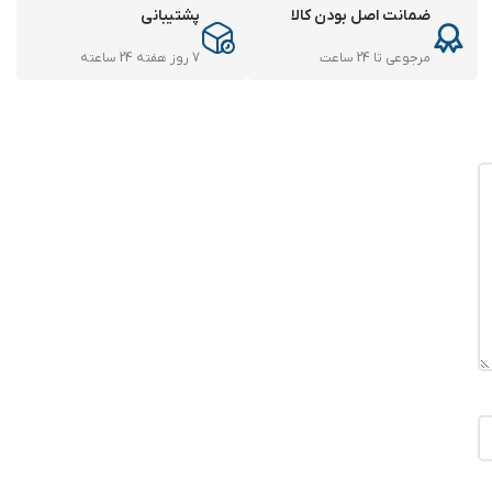
ضمانت اصل بودن کالا
پشتیبانی
مرجوعی تا 24 ساعت
7 روز هفته 24 ساعته