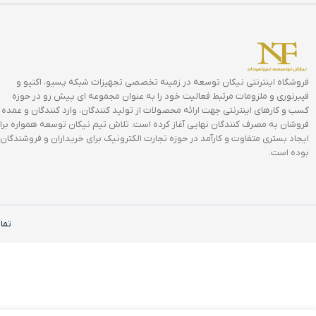
فروشگاه اینترنتی نیکان توسعه در زمینه تخصصی تجهیزات شبکه پسیو، اکتیو و
فیبرنوری و ملزومات مرتبط فعالیت خود را به عنوان مجموعه ای پیش رو در حوزه
کسب و کارهای اینترنتی جهت ارائه محصولات از تولید کنندگان، وارد کنندگان و عمده
فروشان به مصرف کنندگان نهایی آغاز کرده است. تلاش تیم نیکان توسعه همواره برا
ایجاد بستری متفاوت و کارآمد در حوزه تجارت الکترونیک برای خریداران و فروشندگان
بوده است.
تما