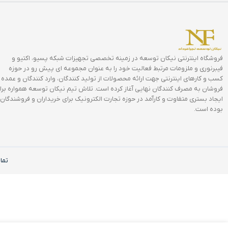
فروشگاه اینترنتی نیکان توسعه در زمینه تخصصی تجهیزات شبکه پسیو، اکتیو و
فیبرنوری و ملزومات مرتبط فعالیت خود را به عنوان مجموعه ای پیش رو در حوزه
کسب و کارهای اینترنتی جهت ارائه محصولات از تولید کنندگان، وارد کنندگان و عمده
فروشان به مصرف کنندگان نهایی آغاز کرده است. تلاش تیم نیکان توسعه همواره برا
ایجاد بستری متفاوت و کارآمد در حوزه تجارت الکترونیک برای خریداران و فروشندگان
بوده است.
تما