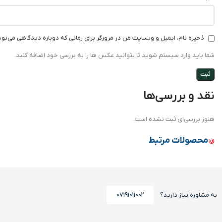
ذخیره نام، ایمیل و وبسایت من در مرورگر برای زمانی که دوباره دیدگاهی می‌نو
شما باید وارد سیستم شوید تا بتوانید عکس ها را به بررسی خود اضافه کنید.
نقد و بررسی‌ها
هنوز بررسی‌ای ثبت نشده است.
محصولات مرتبط
به مشاوره نیاز دارید؟
07191011002