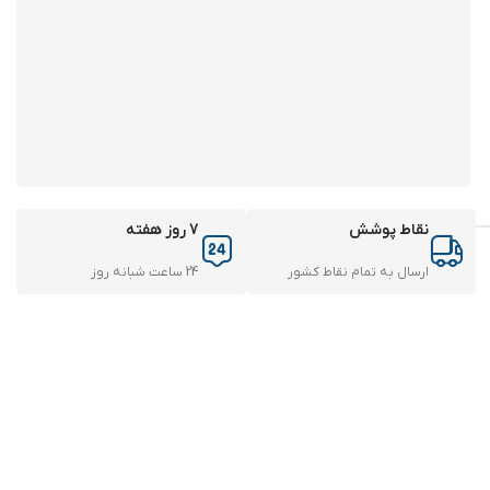
نقاط پوشش
7 روز هفته
ارسال به تمام نقاط کشور
24 ساعت شبانه روز