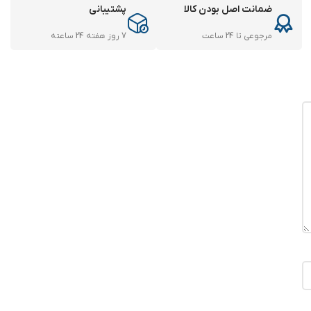
ضمانت اصل بودن کالا
پشتیبانی
مرجوعی تا 24 ساعت
7 روز هفته 24 ساعته