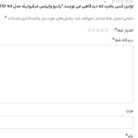
0
اولین کسی باشید که دیدگاهی می نویسد “رادیو وایرلس میکروتیک مدل SXT LTE6 kit”
*
نشانی ایمیل شما منتشر نخواهد شد.
بخش‌های موردنیاز علامت‌گذاری شده‌اند
*
امتیاز شما
*
دیدگاه شما
مزایا
*
نام