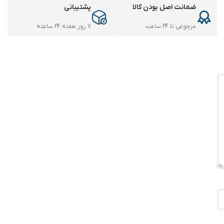
ضمانت اصل بودن کالا
پشتیبانی
مرجوعی تا 24 ساعت
7 روز هفته 24 ساعته