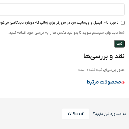
ذخیره نام، ایمیل و وبسایت من در مرورگر برای زمانی که دوباره دیدگاهی می‌نو
شما باید وارد سیستم شوید تا بتوانید عکس ها را به بررسی خود اضافه کنید.
نقد و بررسی‌ها
هنوز بررسی‌ای ثبت نشده است.
محصولات مرتبط
به مشاوره نیاز دارید؟
07191011002