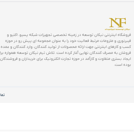
فروشگاه اینترنتی نیکان توسعه در زمینه تخصصی تجهیزات شبکه پسیو، اکتیو و
فیبرنوری و ملزومات مرتبط فعالیت خود را به عنوان مجموعه ای پیش رو در حوزه
کسب و کارهای اینترنتی جهت ارائه محصولات از تولید کنندگان، وارد کنندگان و عمده
فروشان به مصرف کنندگان نهایی آغاز کرده است. تلاش تیم نیکان توسعه همواره برا
ایجاد بستری متفاوت و کارآمد در حوزه تجارت الکترونیک برای خریداران و فروشندگان
بوده است.
تما