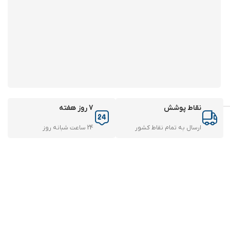
نقاط پوشش
7 روز هفته
ارسال به تمام نقاط کشور
24 ساعت شبانه روز